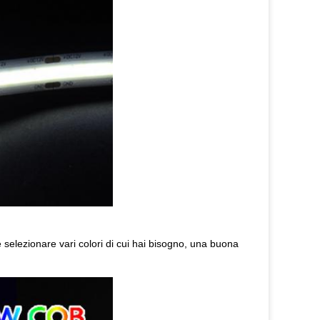
e selezionare vari colori di cui hai bisogno, una buona