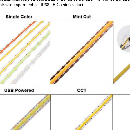
triscia impermeabile, IP68 LED a striscia luci.