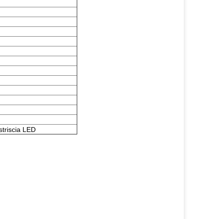
striscia LED