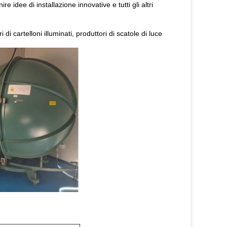
ire idee di installazione innovative e tutti gli altri
i cartelloni illuminati, produttori di scatole di luce