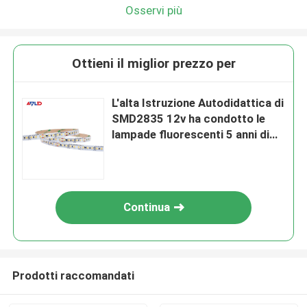
Osservi più
Ottieni il miglior prezzo per
L'alta Istruzione Autodidattica di
SMD2835 12v ha condotto le
lampade fluorescenti 5 anni di
garanzia
Continua
Prodotti raccomandati