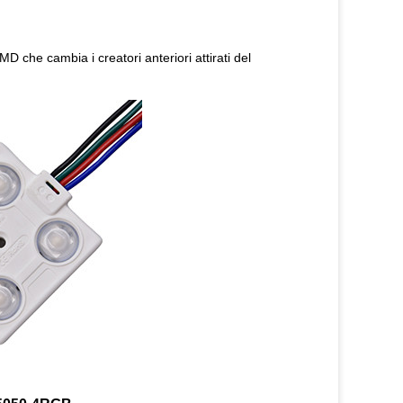
che cambia i creatori anteriori attirati del