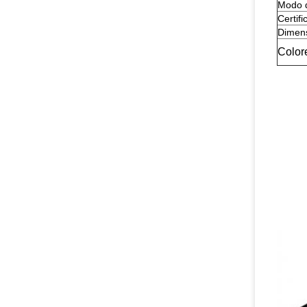
Modo 
Certifi
Dimen
Colore