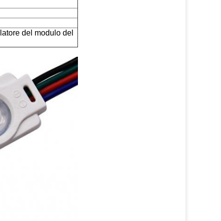
olatore del modulo del