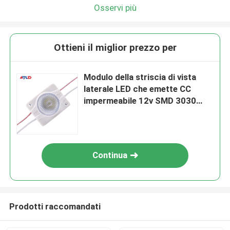
Osservi più
Ottieni il miglior prezzo per
Modulo della striscia di vista
laterale LED che emette CC
impermeabile 12v SMD 3030
dell'iniezione
Continua
Prodotti raccomandati